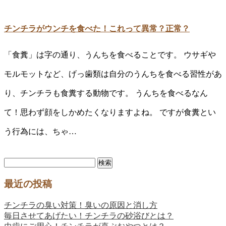
チンチラがウンチを食べた！これって異常？正常？
「食糞」は字の通り、うんちを食べることです。 ウサギや
モルモットなど、げっ歯類は自分のうんちを食べる習性があ
り、チンチラも食糞する動物です。 うんちを食べるなん
て！思わず顔をしかめたくなりますよね。 ですが食糞とい
う行為には、ちゃ…
検
索:
最近の投稿
チンチラの臭い対策！臭いの原因と消し方
毎日させてあげたい！チンチラの砂浴びとは？